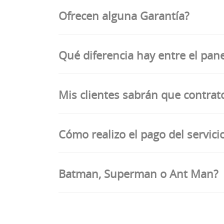
Ofrecen alguna Garantía?
Qué diferencia hay entre el pa
Mis clientes sabrán que contrat
Cómo realizo el pago del servici
Batman, Superman o Ant Man?