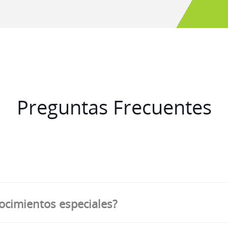
Preguntas Frecuentes
ocimientos especiales?