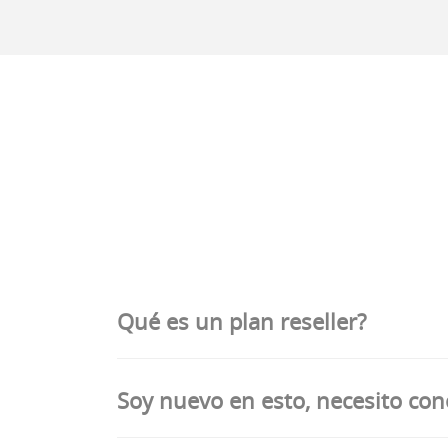
Qué es un plan reseller?
Soy nuevo en esto, necesito con