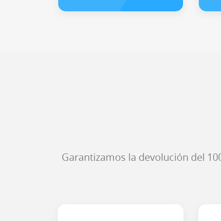
Garantizamos la devolución del 100