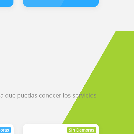
ra que puedas conocer los servicios
Horas
Sin Demoras