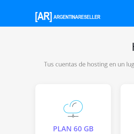
Tus cuentas de hosting en un l
PLAN 60 GB